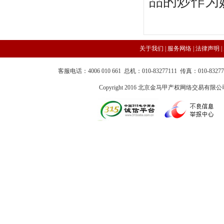
品的炒作为
关于我们 |
服务网络
|
法律声明
|
客服电话：4006 010 661 总机：010-83277111 传真：010-83
Copyright 2016 北京金马甲产权网络交易有