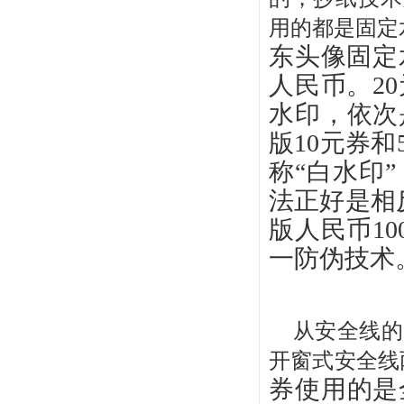
用的都是固定
东头像固定
人民币。2
水印，依次
版10元券
称“白水印
法正好是相反
版人民币10
一防伪技术
从安全线的
开窗式安全线
券使用的是