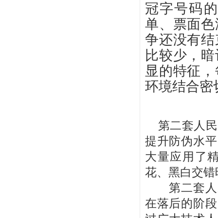
冠字号码
单、票面色
争还没有结
比较少，暗
显的特征，
环境结合密
第二套人民
提升防伪水平
大量应用了
花、黑白交错
第二套人民
在落后的阶段