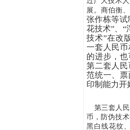
过广大技术人
展。商伯衡
张作栋等试
花技术”、“
技术”在改
一套人民币
的进步，也
第二套人民
范统一、票
印制能力开
第三套人民
币，防伪技术
黑白线花纹