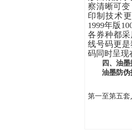
察清晰可变
印制技术
1999年版
各券种都采
线号码更是
码同时呈现
四、油墨
油墨防伪
第一至第五套