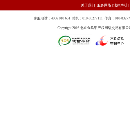
关于我们 |
服务网络
|
法律声明
|
客服电话：4006 010 661 总机：010-83277111 传真：010-83
Copyright 2016 北京金马甲产权网络交易有