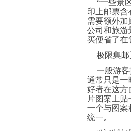
“一些景
印上邮票含
需要额外加
公司和旅游
买便省了在
极限集邮
一般游客
通常只是一
好者在这方
片图案上贴
一个与图案
统一。