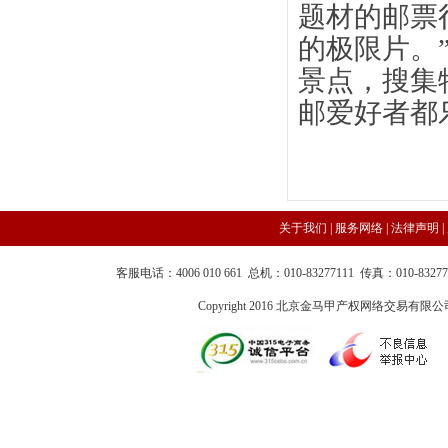
题材的邮票
的极限片。
景点，搜集
邮爱好者都
关于我们 |
服务网络
|
法律声明
|
客服电话：4006 010 661 总机：010-83277111 传真：010-83
Copyright 2016 北京金马甲产权网络交易有