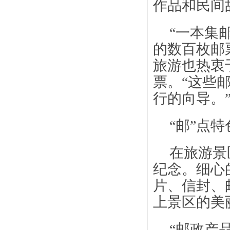
作品和民间
“一本集
的数百枚邮
旅游也热衷
票。“这些
行的向导。
“邮”点
在旅游景
纪念。细心
片、信封、
上景区的美
“邮政产