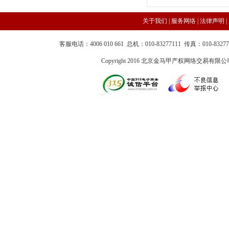
关于我们 |
服务网络
|
法律声明
|
客服电话：4006 010 661 总机：010-83277111 传真：010-83
Copyright 2016 北京金马甲产权网络交易有