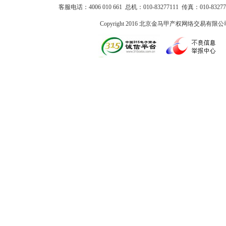
客服电话：4006 010 661 总机：010-83277111 传真：010-83
Copyright 2016 北京金马甲产权网络交易有