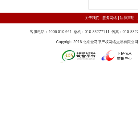
关于我们 |
服务网络
|
法律声明
|
客服电话：4006 010 661 总机：010-83277111 传真：010-8
Copyright 2016 北京金马甲产权网络交易有限