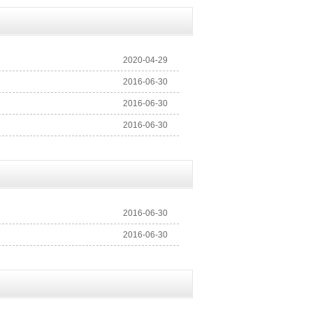
2020-04-29
2016-06-30
2016-06-30
2016-06-30
2016-06-30
2016-06-30