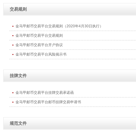
交易规则
金马甲邮币交易平台交易规则（2020年4月30日执行）
金马甲邮币交易平台交易规则
金马甲邮币交易平台开户协议
金马甲邮币交易平台风险揭示书
挂牌文件
金马甲邮币交易平台挂牌交易承诺函
金马甲邮币交易平台邮币挂牌交易申请书
规范文件