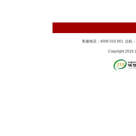
客服电话：4006 010 661 总机：
Copyright