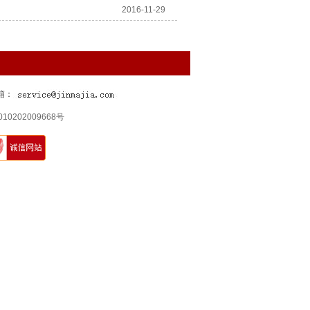
2016-11-29
邮箱：
0202009668号